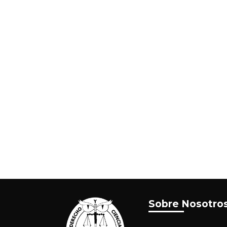
Sobre Nosotro