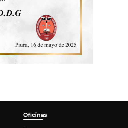
Oficinas