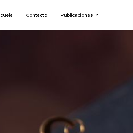
scuela
Contacto
Publicaciones