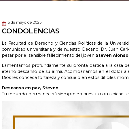
16 de mayo de 2025
CONDOLENCIAS
La Facultad de Derecho y Ciencias Políticas de la Univers
comunidad universitaria y de nuestro Decano, Dr. Juan Ca
pesar por el sensible fallecimiento del joven
Steven Alonso
Lamentamos profundamente su pronta partida a la casa del
eterno descanso de su alma. Acompañamos en el dolor a su
Dios les conceda fortaleza y consuelo en estos difíciles mom
Descansa en paz, Steven.
Tu recuerdo permanecerá siempre en nuestra comunidad univ