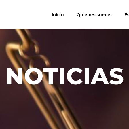
Inicio
Quienes somos
E
NOTICIAS