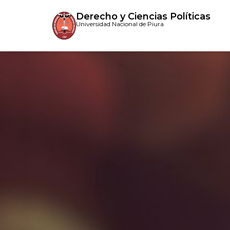
Derecho y Ciencias Políticas
Universidad Nacional de Piura