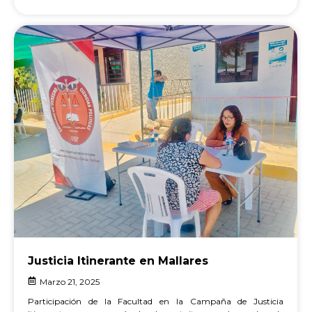
Justicia Itinerante en Mallares
Marzo 21, 2025
Participación de la Facultad en la Campaña de Justicia