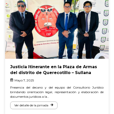
Justicia Itinerante en la Plaza de Armas
del distrito de Querecotillo – Sullana
Mayo 7, 2025
Presencia del decano y del equipo del Consultorio Jurídico
brindando orientación legal, representación y elaboración de
documentos jurídicos a la…
Ver detalle de la jornada