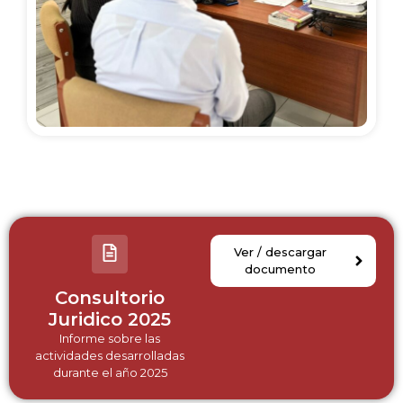
Ver / descargar
documento
Consultorio
Juridico 2025
Informe sobre las
actividades desarrolladas
durante el año 2025