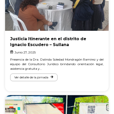
Justicia Itinerante en el distrito de
Ignacio Escudero – Sullana
Junio 27, 2025
Presencia de la Dra. Dalinda Soledad Mondragón Ramírez y del
equipo del Consultorio Jurídico brindando orientación legal,
asistencia gratuita y…
Ver detalle de la jornada