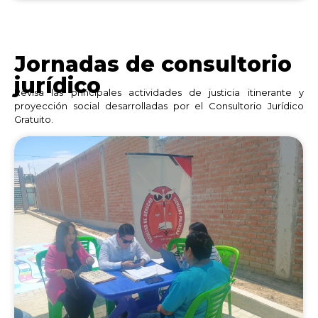
Jornadas de consultorio
jurídico
Revisa las principales actividades de justicia itinerante y
proyección social desarrolladas por el Consultorio Jurídico
Gratuito.