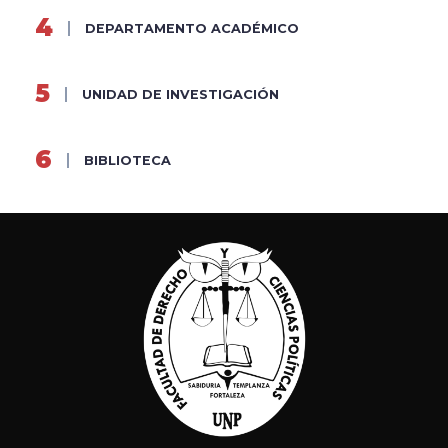
DEPARTAMENTO ACADÉMICO
UNIDAD DE INVESTIGACIÓN
BIBLIOTECA