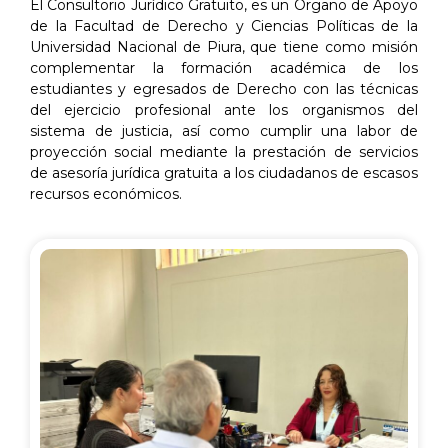
El Consultorio Jurídico Gratuito, es un Órgano de Apoyo
de la Facultad de Derecho y Ciencias Políticas de la
Universidad Nacional de Piura, que tiene como misión
complementar la formación académica de los
estudiantes y egresados de Derecho con las técnicas
del ejercicio profesional ante los organismos del
sistema de justicia, así como cumplir una labor de
proyección social mediante la prestación de servicios
de asesoría jurídica gratuita a los ciudadanos de escasos
recursos económicos.