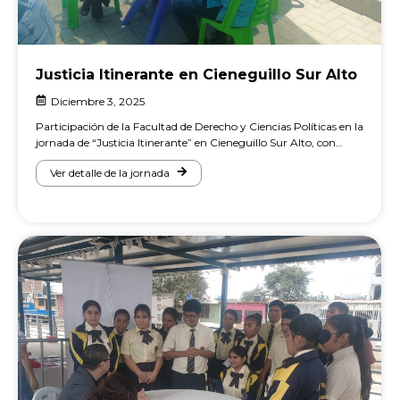
Justicia Itinerante en Cieneguillo Sur Alto
Diciembre 3, 2025
Participación de la Facultad de Derecho y Ciencias Políticas en la
jornada de “Justicia Itinerante” en Cieneguillo Sur Alto, con…
Ver detalle de la jornada