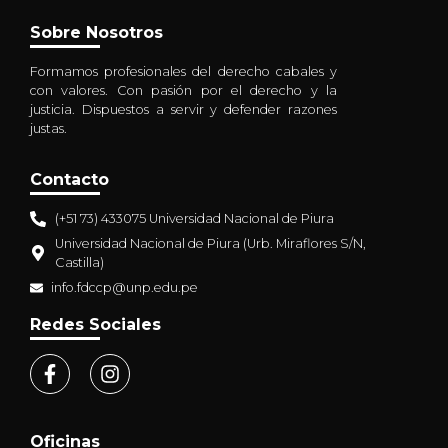
Sobre Nosotros
Formamos profesionales del derecho cabales y
con valores. Con pasión por el derecho y la
justicia. Dispuestos a servir y defender razones
justas.
Contacto
(+51 73) 433075 Universidad Nacional de Piura
Universidad Nacional de Piura (Urb. Miraflores S/N,
Castilla)
info.fdccp@unp.edu.pe
Redes Sociales
Oficinas