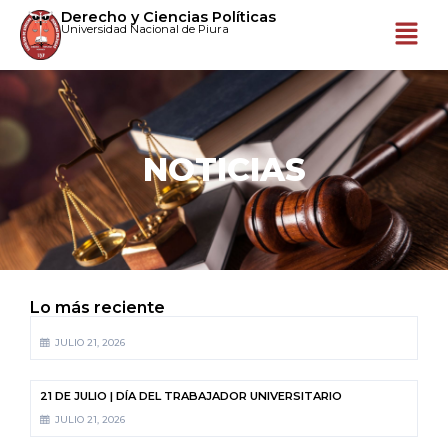
Derecho y Ciencias Políticas
Universidad Nacional de Piura
NOTICIAS
Lo más reciente
JULIO 21, 2026
21 DE JULIO | DÍA DEL TRABAJADOR UNIVERSITARIO
JULIO 21, 2026