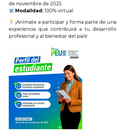
de noviembre de 2025.
Modalidad:
100% virtual.
¡Anímate a participar y forma parte de una
experiencia que contribuirá a tu desarrollo
profesional y al bienestar del país!