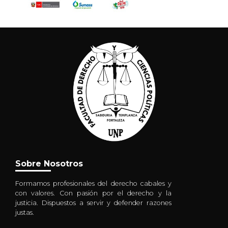
Sobre Nosotros
Formamos profesionales del derecho cabales y
con valores. Con pasión por el derecho y la
justicia. Dispuestos a servir y defender razones
justas.