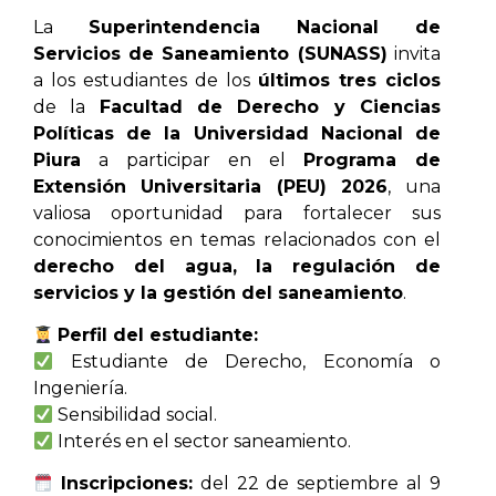
La
Superintendencia Nacional de
Servicios de Saneamiento (SUNASS)
invita
a los estudiantes de los
últimos tres ciclos
de la
Facultad de Derecho y Ciencias
Políticas de la Universidad Nacional de
Piura
a participar en el
Programa de
Extensión Universitaria (PEU) 2026
, una
valiosa oportunidad para fortalecer sus
conocimientos en temas relacionados con el
derecho del agua, la regulación de
servicios y la gestión del saneamiento
.
Perfil del estudiante:
Estudiante de Derecho, Economía o
Ingeniería.
Sensibilidad social.
Interés en el sector saneamiento.
Inscripciones:
del 22 de septiembre al 9