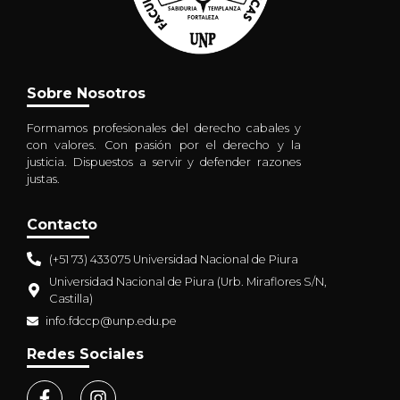
Sobre Nosotros
Formamos profesionales del derecho cabales y
con valores. Con pasión por el derecho y la
justicia. Dispuestos a servir y defender razones
justas.
Contacto
(+51 73) 433075 Universidad Nacional de Piura
Universidad Nacional de Piura (Urb. Miraflores S/N,
Castilla)
info.fdccp@unp.edu.pe
Redes Sociales