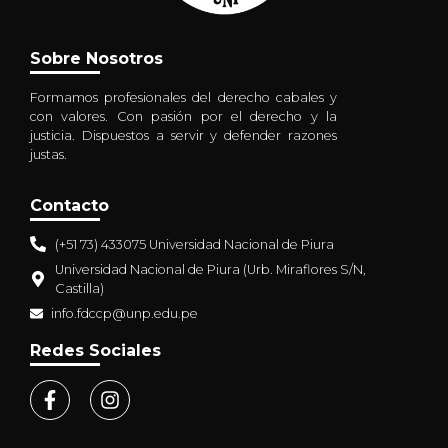
Sobre Nosotros
Formamos profesionales del derecho cabales y
con valores. Con pasión por el derecho y la
justicia. Dispuestos a servir y defender razones
justas.
Contacto
(+51 73) 433075 Universidad Nacional de Piura
Universidad Nacional de Piura (Urb. Miraflores S/N,
Castilla)
info.fdccp@unp.edu.pe
Redes Sociales